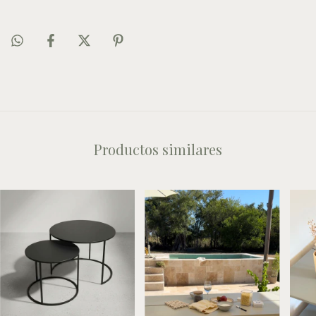
Productos similares