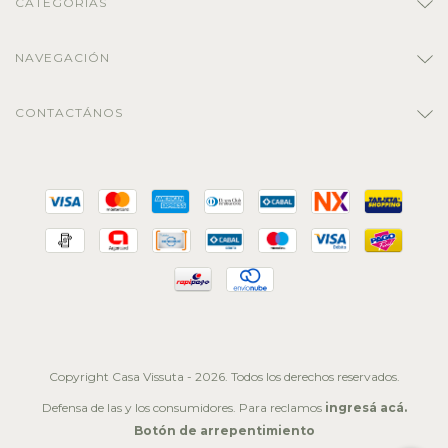
CATEGORÍAS
NAVEGACIÓN
CONTACTÁNOS
Copyright Casa Vissuta - 2026. Todos los derechos reservados.
Defensa de las y los consumidores. Para reclamos
ingresá acá.
Botón de arrepentimiento