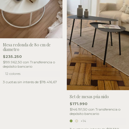
Mesa redonda de 80 cm de
diametro
$235.250
$199.962,50
con
Transferencia o
depósito bancario
12 colores
3
cuotas sin interés de
$78.416,67
Set de mesas púa nido
$171.990
$146.191,50
con
Transferencia o
depósito bancario
+14