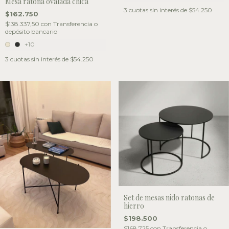
Mesa ratona ovalada chica
3
cuotas sin interés de
$54.250
$162.750
$138.337,50
con
Transferencia o
depósito bancario
+10
3
cuotas sin interés de
$54.250
Set de mesas nido ratonas de
hierro
$198.500
$168.725
con
Transferencia o