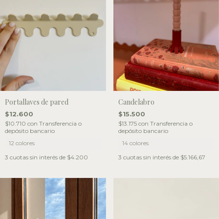
Portallaves de pared
Candelabro
$12.600
$15.500
$10.710
con
Transferencia o
$13.175
con
Transferencia o
depósito bancario
depósito bancario
12 colores
14 colores
3
cuotas sin interés de
$4.200
3
cuotas sin interés de
$5.166,67