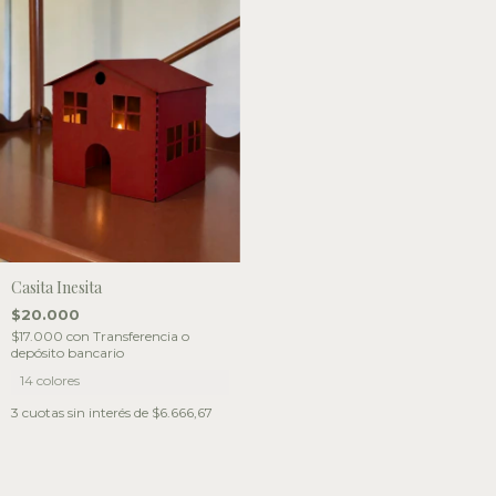
Casita Inesita
$20.000
$17.000
con
Transferencia o
depósito bancario
14 colores
3
cuotas sin interés de
$6.666,67