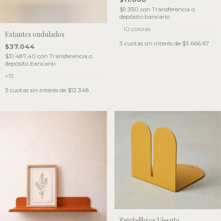
$9.350
con
Transferencia o
depósito bancario
10 colores
Estantes ondulados
3
cuotas sin interés de
$3.666,67
$37.044
$31.487,40
con
Transferencia o
depósito bancario
+15
3
cuotas sin interés de
$12.348
Sujetalibros Vissuta